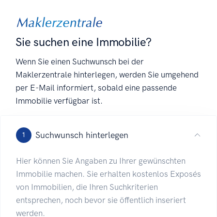
Sie suchen eine Immobilie?
Wenn Sie einen Suchwunsch bei der
Maklerzentrale hinterlegen, werden Sie umgehend
per E-Mail informiert, sobald eine passende
Immobilie verfügbar ist.
Suchwunsch hinterlegen
1
Hier können Sie Angaben zu Ihrer gewünschten
Immobilie machen. Sie erhalten kostenlos Exposés
von Immobilien, die Ihren Suchkriterien
entsprechen, noch bevor sie öffentlich inseriert
werden.