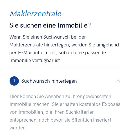
Sie suchen eine Immobilie?
Wenn Sie einen Suchwunsch bei der
Maklerzentrale hinterlegen, werden Sie umgehend
per E-Mail informiert, sobald eine passende
Immobilie verfügbar ist.
Suchwunsch hinterlegen
1
Hier können Sie Angaben zu Ihrer gewünschten
Immobilie machen. Sie erhalten kostenlos Exposés
von Immobilien, die Ihren Suchkriterien
entsprechen, noch bevor sie öffentlich inseriert
werden.