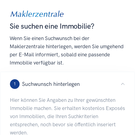
Sie suchen eine Immobilie?
Wenn Sie einen Suchwunsch bei der
Maklerzentrale hinterlegen, werden Sie umgehend
per E-Mail informiert, sobald eine passende
Immobilie verfügbar ist.
Suchwunsch hinterlegen
1
Hier können Sie Angaben zu Ihrer gewünschten
Immobilie machen. Sie erhalten kostenlos Exposés
von Immobilien, die Ihren Suchkriterien
entsprechen, noch bevor sie öffentlich inseriert
werden.