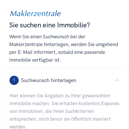
Sie suchen eine Immobilie?
Wenn Sie einen Suchwunsch bei der
Maklerzentrale hinterlegen, werden Sie umgehend
per E-Mail informiert, sobald eine passende
Immobilie verfügbar ist.
Suchwunsch hinterlegen
1
Hier können Sie Angaben zu Ihrer gewünschten
Immobilie machen. Sie erhalten kostenlos Exposés
von Immobilien, die Ihren Suchkriterien
entsprechen, noch bevor sie öffentlich inseriert
werden.