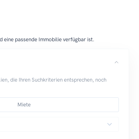
d eine passende Immobilie verfügbar ist.
en, die Ihren Suchkriterien entsprechen, noch
Miete