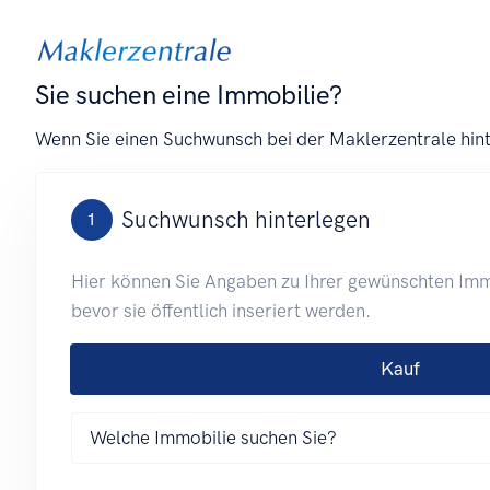
Sie suchen eine Immobilie?
Wenn Sie einen Suchwunsch bei der Maklerzentrale hint
Suchwunsch hinterlegen
1
Hier können Sie Angaben zu Ihrer gewünschten Immo
bevor sie öffentlich inseriert werden.
Kauf