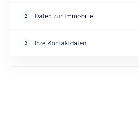
Daten zur Immobilie
2
Ihre Kontaktdaten
3