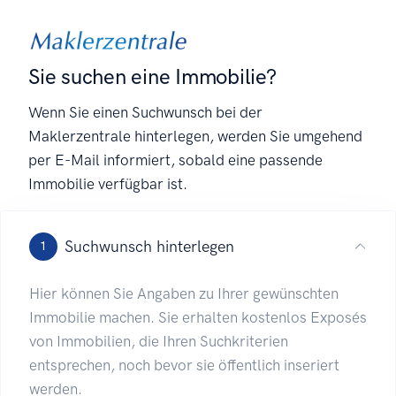
Sie suchen eine Immobilie?
Wenn Sie einen Suchwunsch bei der
Maklerzentrale hinterlegen, werden Sie umgehend
per E-Mail informiert, sobald eine passende
Immobilie verfügbar ist.
Suchwunsch hinterlegen
1
Hier können Sie Angaben zu Ihrer gewünschten
Immobilie machen. Sie erhalten kostenlos Exposés
von Immobilien, die Ihren Suchkriterien
entsprechen, noch bevor sie öffentlich inseriert
werden.