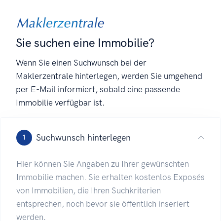
Sie suchen eine Immobilie?
Wenn Sie einen Suchwunsch bei der
Maklerzentrale hinterlegen, werden Sie umgehend
per E-Mail informiert, sobald eine passende
Immobilie verfügbar ist.
Suchwunsch hinterlegen
1
Hier können Sie Angaben zu Ihrer gewünschten
Immobilie machen. Sie erhalten kostenlos Exposés
von Immobilien, die Ihren Suchkriterien
entsprechen, noch bevor sie öffentlich inseriert
werden.